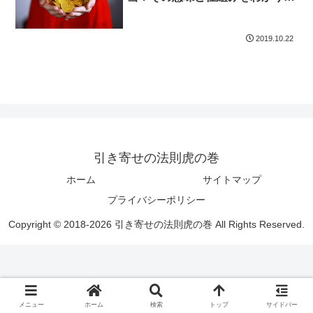
すく解説
2019.10.22
引き寄せの法則虎の巻
ホーム
サイトマップ
プライバシーポリシー
Copyright © 2018-2026 引き寄せの法則虎の巻 All Rights Reserved.
メニュー
ホーム
検索
トップ
サイドバー