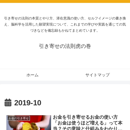
引き寄せの法則の本質とやり方、潜在意識の使い方、セルフイメージの書き換
え、脳科学を活用した願望実現について、これまでの学びや実践を通じての気
づきなどを備忘録もかねてまとめています。
引き寄せの法則虎の巻
ホーム
サイトマップ
2019-10
お金を引き寄せるお金の使い方
お金の引き寄せ
「お金は使うほど増える」って本
当？その意味と仕組みをわかりや