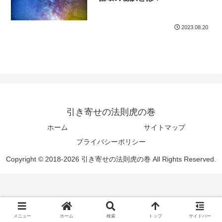
2023.08.20
引き寄せの法則虎の巻
ホーム
サイトマップ
プライバシーポリシー
Copyright © 2018-2026 引き寄せの法則虎の巻 All Rights Reserved.
メニュー
ホーム
検索
トップ
サイドバー