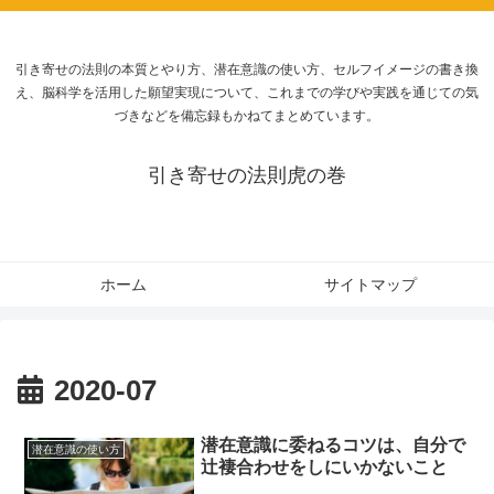
引き寄せの法則の本質とやり方、潜在意識の使い方、セルフイメージの書き換
え、脳科学を活用した願望実現について、これまでの学びや実践を通じての気
づきなどを備忘録もかねてまとめています。
引き寄せの法則虎の巻
ホーム
サイトマップ
2020-07
潜在意識に委ねるコツは、自分で
潜在意識の使い方
辻褄合わせをしにいかないこと